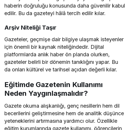
haberin doğruluğu konusunda daha güvenilir kabul
edilir. Bu da gazeteyi hâlâ tercih edilir kılar.
Arşiv Niteliği Taşır
Gazeteler, geçmişe dair bilgiye ulaşmak isteyenler
için önemli bir kaynak niteliğindedir. Dijital
platformlarda anlık haber ön planda olurken,
gazeteler belirli bir dönemin tanıklığını yapar. Bu
da onları kültürel ve tarihsel açıdan değerli kılar.
Eğitimde Gazetenin Kullanımı
Neden Yaygınlaşmalıdır?
Gazete okuma alışkanlığı, genç nesillerin hem dil
becerilerini geliştirmesine hem de analitik düşünce
yeteneklerini artırmasına yardımcı olur. Özellikle
eğitim kurumlarında gazete kullanımı, öğrencilerin