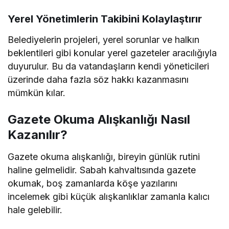
Yerel Yönetimlerin Takibini Kolaylaştırır
Belediyelerin projeleri, yerel sorunlar ve halkın
beklentileri gibi konular yerel gazeteler aracılığıyla
duyurulur. Bu da vatandaşların kendi yöneticileri
üzerinde daha fazla söz hakkı kazanmasını
mümkün kılar.
Gazete Okuma Alışkanlığı Nasıl
Kazanılır?
Gazete okuma alışkanlığı, bireyin günlük rutini
haline gelmelidir. Sabah kahvaltısında gazete
okumak, boş zamanlarda köşe yazılarını
incelemek gibi küçük alışkanlıklar zamanla kalıcı
hale gelebilir.