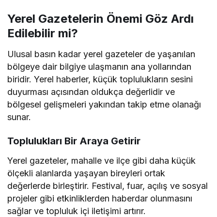
Yerel Gazetelerin Önemi Göz Ardı
Edilebilir mi?
Ulusal basın kadar yerel gazeteler de yaşanılan
bölgeye dair bilgiye ulaşmanın ana yollarından
biridir. Yerel haberler, küçük toplulukların sesini
duyurması açısından oldukça değerlidir ve
bölgesel gelişmeleri yakından takip etme olanağı
sunar.
Toplulukları Bir Araya Getirir
Yerel gazeteler, mahalle ve ilçe gibi daha küçük
ölçekli alanlarda yaşayan bireyleri ortak
değerlerde birleştirir. Festival, fuar, açılış ve sosyal
projeler gibi etkinliklerden haberdar olunmasını
sağlar ve topluluk içi iletişimi artırır.