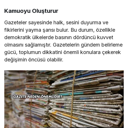
Kamuoyu Oluşturur
Gazeteler sayesinde halk, sesini duyurma ve
fikirlerini yayma şansı bulur. Bu durum, özellikle
demokratik ülkelerde basının dördüncü kuvvet
olmasını sağlamıştır. Gazetelerin gündem belirleme
gücü, toplumun dikkatini önemli konulara çekerek
değişimin öncüsü olabilir.