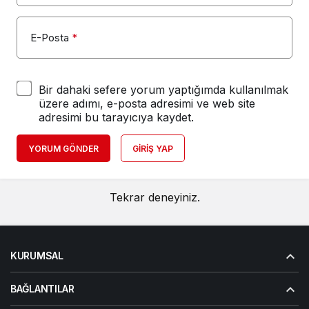
E-Posta
*
Bir dahaki sefere yorum yaptığımda kullanılmak
üzere adımı, e-posta adresimi ve web site
adresimi bu tarayıcıya kaydet.
YORUM GÖNDER
GIRIŞ YAP
Tekrar deneyiniz.
KURUMSAL
BAĞLANTILAR