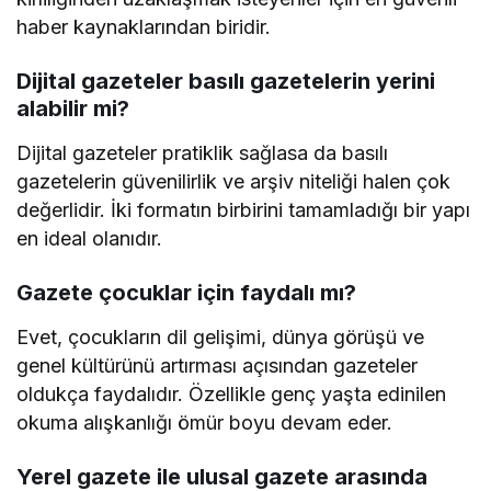
haber kaynaklarından biridir.
Dijital gazeteler basılı gazetelerin yerini
alabilir mi?
Dijital gazeteler pratiklik sağlasa da basılı
gazetelerin güvenilirlik ve arşiv niteliği halen çok
değerlidir. İki formatın birbirini tamamladığı bir yapı
en ideal olanıdır.
Gazete çocuklar için faydalı mı?
Evet, çocukların dil gelişimi, dünya görüşü ve
genel kültürünü artırması açısından gazeteler
oldukça faydalıdır. Özellikle genç yaşta edinilen
okuma alışkanlığı ömür boyu devam eder.
Yerel gazete ile ulusal gazete arasında