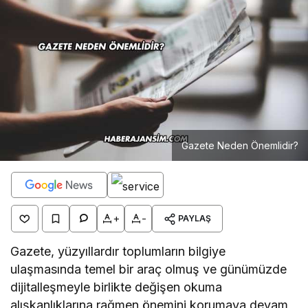
Gazete Neden Önemlidir?
+
-
PAYLAŞ
Gazete, yüzyıllardır toplumların bilgiye
ulaşmasında temel bir araç olmuş ve günümüzde
dijitalleşmeyle birlikte değişen okuma
alışkanlıklarına rağmen önemini korumaya devam