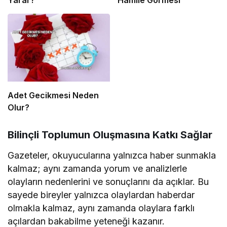
Adet Gecikmesi Neden
Olur?
Bilinçli Toplumun Oluşmasına Katkı Sağlar
Gazeteler, okuyucularına yalnızca haber sunmakla
kalmaz; aynı zamanda yorum ve analizlerle
olayların nedenlerini ve sonuçlarını da açıklar. Bu
sayede bireyler yalnızca olaylardan haberdar
olmakla kalmaz, aynı zamanda olaylara farklı
açılardan bakabilme yeteneği kazanır.