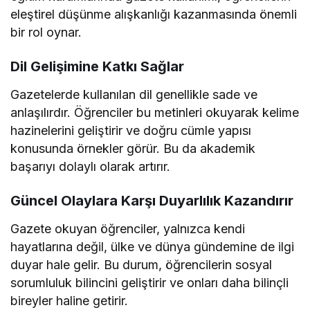
eleştirel düşünme alışkanlığı kazanmasında önemli
bir rol oynar.
Dil Gelişimine Katkı Sağlar
Gazetelerde kullanılan dil genellikle sade ve
anlaşılırdır. Öğrenciler bu metinleri okuyarak kelime
hazinelerini geliştirir ve doğru cümle yapısı
konusunda örnekler görür. Bu da akademik
başarıyı dolaylı olarak artırır.
Güncel Olaylara Karşı Duyarlılık Kazandırır
Gazete okuyan öğrenciler, yalnızca kendi
hayatlarına değil, ülke ve dünya gündemine de ilgi
duyar hale gelir. Bu durum, öğrencilerin sosyal
sorumluluk bilincini geliştirir ve onları daha bilinçli
bireyler haline getirir.