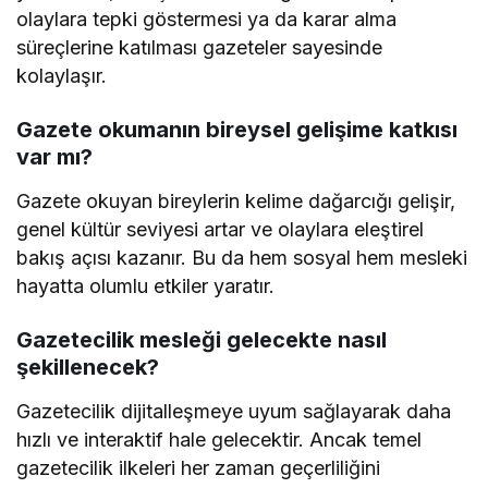
olaylara tepki göstermesi ya da karar alma
süreçlerine katılması gazeteler sayesinde
kolaylaşır.
Gazete okumanın bireysel gelişime katkısı
var mı?
Gazete okuyan bireylerin kelime dağarcığı gelişir,
genel kültür seviyesi artar ve olaylara eleştirel
bakış açısı kazanır. Bu da hem sosyal hem mesleki
hayatta olumlu etkiler yaratır.
Gazetecilik mesleği gelecekte nasıl
şekillenecek?
Gazetecilik dijitalleşmeye uyum sağlayarak daha
hızlı ve interaktif hale gelecektir. Ancak temel
gazetecilik ilkeleri her zaman geçerliliğini