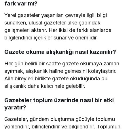
fark var mı?
Yerel gazeteler yaşanılan çevreyle ilgili bilgi
sunarken, ulusal gazeteler ülke çapındaki
gelişmeleri aktarır. Her ikisi de farklı alanlarda
bilgilendirici içerikler sunar ve önemlidir.
Gazete okuma alışkanlığı nasıl kazanılır?
Her gün belirli bir saatte gazete okumaya zaman
ayırmak, alışkanlık haline gelmesini kolaylaştırır.
Aile bireyleri birlikte gazete okuduğunda bu
alışkanlık daha kalıcı hale gelebilir.
Gazeteler toplum üzerinde nasıl bir etki
yaratır?
Gazeteler, gündem oluşturma gücüyle toplumu
yönlendirir, bilinçlendirir ve bilgilendirir. Toplumun