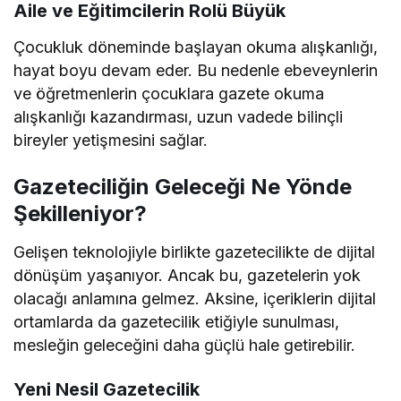
Aile ve Eğitimcilerin Rolü Büyük
Çocukluk döneminde başlayan okuma alışkanlığı,
hayat boyu devam eder. Bu nedenle ebeveynlerin
ve öğretmenlerin çocuklara gazete okuma
alışkanlığı kazandırması, uzun vadede bilinçli
bireyler yetişmesini sağlar.
Gazeteciliğin Geleceği Ne Yönde
Şekilleniyor?
Gelişen teknolojiyle birlikte gazetecilikte de dijital
dönüşüm yaşanıyor. Ancak bu, gazetelerin yok
olacağı anlamına gelmez. Aksine, içeriklerin dijital
ortamlarda da gazetecilik etiğiyle sunulması,
mesleğin geleceğini daha güçlü hale getirebilir.
Yeni Nesil Gazetecilik