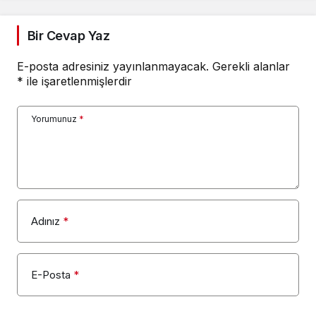
Bir Cevap Yaz
E-posta adresiniz yayınlanmayacak.
Gerekli alanlar
*
ile işaretlenmişlerdir
Yorumunuz
*
Adınız
*
E-Posta
*