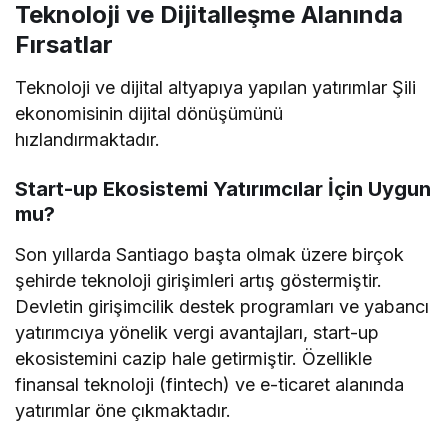
Teknoloji ve Dijitalleşme Alanında
Fırsatlar
Teknoloji ve dijital altyapıya yapılan yatırımlar Şili
ekonomisinin dijital dönüşümünü
hızlandırmaktadır.
Start-up Ekosistemi Yatırımcılar İçin Uygun
mu?
Son yıllarda Santiago başta olmak üzere birçok
şehirde teknoloji girişimleri artış göstermiştir.
Devletin girişimcilik destek programları ve yabancı
yatırımcıya yönelik vergi avantajları, start-up
ekosistemini cazip hale getirmiştir. Özellikle
finansal teknoloji (fintech) ve e-ticaret alanında
yatırımlar öne çıkmaktadır.