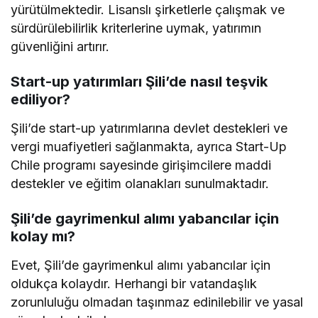
yürütülmektedir. Lisanslı şirketlerle çalışmak ve
sürdürülebilirlik kriterlerine uymak, yatırımın
güvenliğini artırır.
Start-up yatırımları Şili’de nasıl teşvik
ediliyor?
Şili’de start-up yatırımlarına devlet destekleri ve
vergi muafiyetleri sağlanmakta, ayrıca Start-Up
Chile programı sayesinde girişimcilere maddi
destekler ve eğitim olanakları sunulmaktadır.
Şili’de gayrimenkul alımı yabancılar için
kolay mı?
Evet, Şili’de gayrimenkul alımı yabancılar için
oldukça kolaydır. Herhangi bir vatandaşlık
zorunluluğu olmadan taşınmaz edinilebilir ve yasal