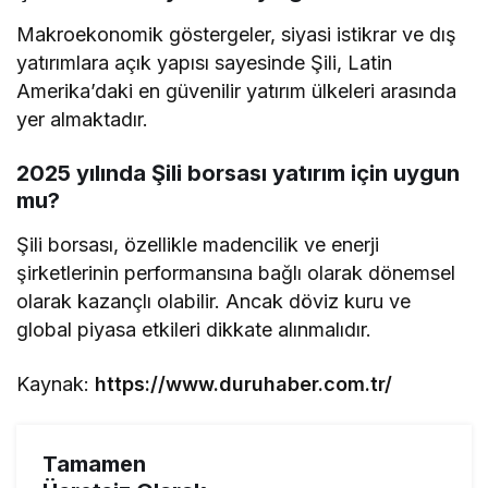
Makroekonomik göstergeler, siyasi istikrar ve dış
yatırımlara açık yapısı sayesinde Şili, Latin
Amerika’daki en güvenilir yatırım ülkeleri arasında
yer almaktadır.
2025 yılında Şili borsası yatırım için uygun
mu?
Şili borsası, özellikle madencilik ve enerji
şirketlerinin performansına bağlı olarak dönemsel
olarak kazançlı olabilir. Ancak döviz kuru ve
global piyasa etkileri dikkate alınmalıdır.
Kaynak:
https://www.duruhaber.com.tr/
Tamamen