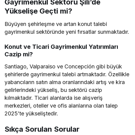
Gayrimenkul Sektörü Şili’de
Yükselişe Geçti mi?
Büyüyen şehirleşme ve artan konut talebi
gayrimenkul sektöründe yeni fırsatlar sunmaktadır.
Konut ve Ticari Gayrimenkul Yatırımları
Cazip mi?
Santiago, Valparaiso ve Concepción gibi büyük
şehirlerde gayrimenkul talebi artmaktadır. Özellikle
yabancıların satın alma oranlarındaki artış ve kira
gelirlerindeki yükseliş, bu sektörü cazip
kılmaktadır. Ticari alanlarda ise alışveriş
merkezleri, oteller ve ofis alanlarına olan talep
2025’te yükseliştedir.
Sıkça Sorulan Sorular