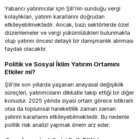
Yabancı yatırımcılar için Şili’nin sunduğu vergi
kolaylıkları, yatırım kararlarını doğrudan
etkileyebilmektedir. Ancak, bazı sektörlerde özel
düzenlemeler ve vergi yükümlülükleri bulunmakta
olup yatırım öncesi detaylı bir danışmanlık alınması
faydalı olacaktır.
Politik ve Sosyal İklim Yatırım Ortamını
Etkiler mi?
Şili’de son yıllarda yaşanan anayasal değişiklik
süreçleri, yatırımcıların dikkatle takip ettiği bir diğer
konudur. 2025 yılında siyasi ortam görece istikrarlı
olsa da toplumsal hareketlilik zaman zaman
yatırım kararlarını etkileyebilmektedir. Bu nedenle
politik risk analizi yapmak önem arz eder.