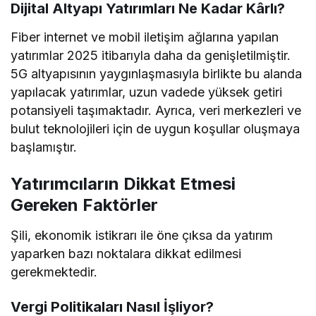
Dijital Altyapı Yatırımları Ne Kadar Kârlı?
Fiber internet ve mobil iletişim ağlarına yapılan
yatırımlar 2025 itibarıyla daha da genişletilmiştir.
5G altyapısının yaygınlaşmasıyla birlikte bu alanda
yapılacak yatırımlar, uzun vadede yüksek getiri
potansiyeli taşımaktadır. Ayrıca, veri merkezleri ve
bulut teknolojileri için de uygun koşullar oluşmaya
başlamıştır.
Yatırımcıların Dikkat Etmesi
Gereken Faktörler
Şili, ekonomik istikrarı ile öne çıksa da yatırım
yaparken bazı noktalara dikkat edilmesi
gerekmektedir.
Vergi Politikaları Nasıl İşliyor?