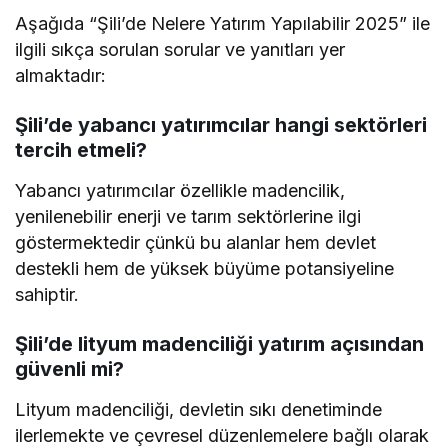
Aşağıda “Şili’de Nelere Yatırım Yapılabilir 2025” ile
ilgili sıkça sorulan sorular ve yanıtları yer
almaktadır:
Şili’de yabancı yatırımcılar hangi sektörleri
tercih etmeli?
Yabancı yatırımcılar özellikle madencilik,
yenilenebilir enerji ve tarım sektörlerine ilgi
göstermektedir çünkü bu alanlar hem devlet
destekli hem de yüksek büyüme potansiyeline
sahiptir.
Şili’de lityum madenciliği yatırım açısından
güvenli mi?
Lityum madenciliği, devletin sıkı denetiminde
ilerlemekte ve çevresel düzenlemelere bağlı olarak