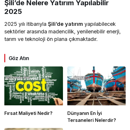
Şili’de Nelere Yatırım Yapılabilir
2025
2025 yılı itibarıyla
Şili’de yatırım
yapılabilecek
sektörler arasında madencilik, yenilenebilir enerji,
tarım ve teknoloji ön plana çıkmaktadır.
Göz Atın
Fırsat Maliyeti Nedir?
Dünyanın En İyi
Tersaneleri Nelerdir?