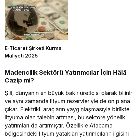
E-Ticaret Şirketi Kurma
Maliyeti 2025
Madencilik Sektörü Yatırımcılar İçin Hâlâ
Cazip mi?
Şili, dünyanın en büyük bakır üreticisi olarak bilinir
ve aynı zamanda lityum rezervleriyle de ön plana
çıkar. Elektrikli araçların yaygınlaşmasıyla birlikte
lityuma olan talebin artması, bu sektöre yönelik
yatırımları da artırmıştır. Özellikle Atacama
bölgesindeki lityum yatakları yatırımcıların ilgisini